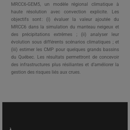
MRCC6-GEM5, un modèle régional climatique à
haute résolution avec convection explicite. Les
objectifs sont : (i) évaluer la valeur ajoutée du
MRCC6 dans la simulation du manteau neigeux et
des précipitations extrêmes ; (ii) analyser leur
évolution sous différents scénarios climatiques ; et
(iii) estimer les CMP pour quelques grands bassins
du Québec. Les résultats permettront de concevoir
des infrastructures plus résiliantes et d’améliorer la
gestion des risques liés aux crues.