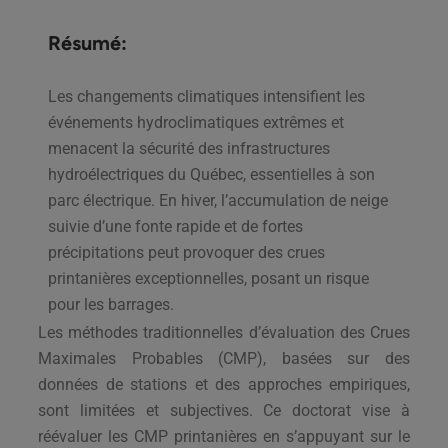
Résumé:
Les changements climatiques intensifient les
événements hydroclimatiques extrêmes et
menacent la sécurité des infrastructures
hydroélectriques du Québec, essentielles à son
parc électrique. En hiver, l’accumulation de neige
suivie d’une fonte rapide et de fortes
précipitations peut provoquer des crues
printanières exceptionnelles, posant un risque
pour les barrages.
Les méthodes traditionnelles d’évaluation des Crues
Maximales Probables (CMP), basées sur des
données de stations et des approches empiriques,
sont limitées et subjectives. Ce doctorat vise à
réévaluer les CMP printanières en s’appuyant sur le