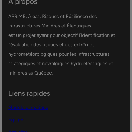
À propos
ARRIMÉ, Aléas, Risques et Résilience des
Infrastructures Minières et Électriques,
est un projet ayant pour objectif l’identification et
l’évaluation des risques et des extrêmes
hydrométéorologiques pour les infrastructures
stratégiques et névralgiques hydroélectriques et
minières au Québec.
Liens rapides
Modèle climatique
Équipe