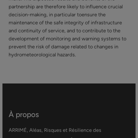
partnership are therefore likely to influence crucial
decision-making, in particular toensure the
maintenance of the safe integrity of infrastructure
and continuity of service, and to contribute to the
development of monitoring and warning systems to
prevent the risk of damage related to changes in
hydrometeorological hazards.
À propos
ARRIMÉ, Aléas, Risques et Résilience des