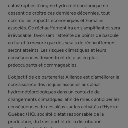
catastrophes d’origine hydrométéorologique ne
cessent de croître ces dernières décennies, tout
comme les impacts économiques et humains
associés. Ce réchauffement ira en s’amplifiant et sera
irrévocable, favorisant l’atteinte de points de bascule
au fur et à mesure que des seuils de réchauffement
seront atteints. Les risques climatiques et leurs
conséquences deviendront de plus en plus
préoccupants et dommageables.
L’objectif de ce partenariat Alliance est d’améliorer la
connaissance des risques associés aux aléas
hydrométéorologiques dans un contexte de
changements climatiques, afin de mieux anticiper les
conséquences de ces aléas sur les activités d’Hydro-
Québec (HQ, société d’état responsable de la
production, du transport et de la distribution