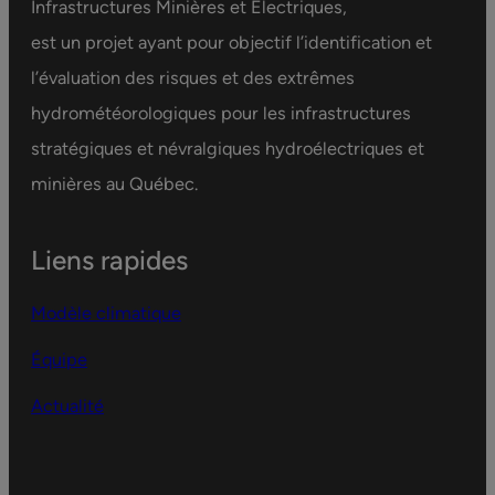
Infrastructures Minières et Électriques,
est un projet ayant pour objectif l’identification et
l’évaluation des risques et des extrêmes
hydrométéorologiques pour les infrastructures
stratégiques et névralgiques hydroélectriques et
minières au Québec.
Liens rapides
Modèle climatique
Équipe
Actualité