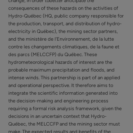
change, in order tobetter anticipate the
consequences of these hazards on the activities of
Hydro-Québec (HQ, public company responsible for
the production, transport, and distribution of hydro-
electricity in Québec), the mining sector partners,
and the ministère de l’Environnement, de la lutte
contre les changements climatiques, de la faune et
des parcs (MELCCFP) du Québec. These
hydrometeorological hazards of interest are the
probable maximum precipitation and floods, and
intense winds. This partnership is part of an applied
and operational perspective. It therefore aims to
integrate the scientific information generated into
the decision-making and engineering process
requiring a formal risk analysis framework, given the
decisions in an uncertain context that Hydro-
Québec, the MELCCFP and the mining sector must
make. The expected results and benefits of the