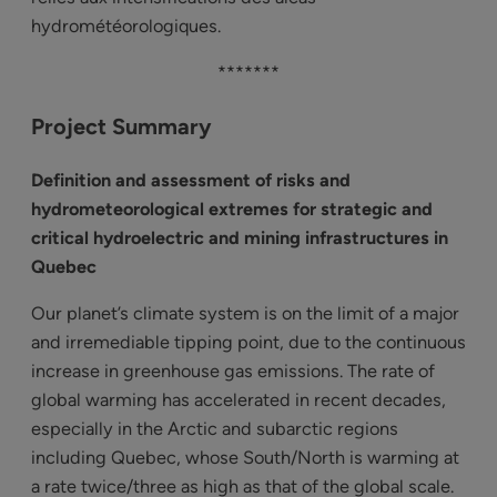
hydrométéorologiques.
*******
Project Summary
Definition and assessment of risks and
hydrometeorological extremes for strategic and
critical hydroelectric and mining infrastructures in
Quebec
Our planet’s climate system is on the limit of a major
and irremediable tipping point, due to the continuous
increase in greenhouse gas emissions. The rate of
global warming has accelerated in recent decades,
especially in the Arctic and subarctic regions
including Quebec, whose South/North is warming at
a rate twice/three as high as that of the global scale.