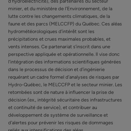
d’hydroélectricité), des partenaires du secteur
minier, et du ministère de l’Environnement, de la
lutte contre les changements climatiques, de la
faune et des parcs (MELCCFP) du Québec. Ces aléas
hydrométéorologiques d’intérêt sont les
précipitations et crues maximales probables, et
vents intenses. Ce partenariat s’inscrit dans une
perspective appliquée et opérationnelle. Il vise donc
l’intégration des informations scientifiques générées
dans le processus de décision et d’ingénierie
requérant un cadre formel d’analyses de risques par
Hydro-Québec, le MELCCFP et le secteur minier. Les
retombées sont de nature à influencer la prise de
décision (ex., intégrité sécuritaire des infrastructures
et continuité de service), et contribuer au
développement de système de surveillance et
d’alertes pour prévenir les risques de dommages
reliés aux intensifications des aléas