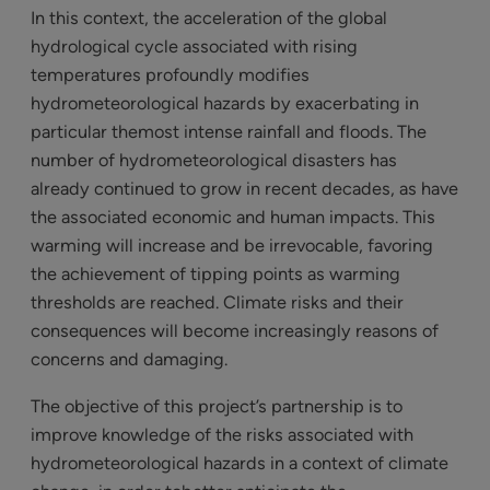
In this context, the acceleration of the global
hydrological cycle associated with rising
temperatures profoundly modifies
hydrometeorological hazards by exacerbating in
particular themost intense rainfall and floods. The
number of hydrometeorological disasters has
already continued to grow in recent decades, as have
the associated economic and human impacts. This
warming will increase and be irrevocable, favoring
the achievement of tipping points as warming
thresholds are reached. Climate risks and their
consequences will become increasingly reasons of
concerns and damaging.
The objective of this project’s partnership is to
improve knowledge of the risks associated with
hydrometeorological hazards in a context of climate