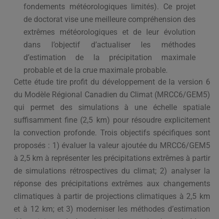
fondements météorologiques limités). Ce projet
de doctorat vise une meilleure compréhension des
extrêmes météorologiques et de leur évolution
dans l’objectif d’actualiser les méthodes
d’estimation de la précipitation maximale
probable et de la crue maximale probable.
Cette étude tire profit du développement de la version 6
du Modèle Régional Canadien du Climat (MRCC6/GEM5)
qui permet des simulations à une échelle spatiale
suffisamment fine (2,5 km) pour résoudre explicitement
la convection profonde. Trois objectifs spécifiques sont
proposés : 1) évaluer la valeur ajoutée du MRCC6/GEM5
à 2,5 km à représenter les précipitations extrêmes à partir
de simulations rétrospectives du climat; 2) analyser la
réponse des précipitations extrêmes aux changements
climatiques à partir de projections climatiques à 2,5 km
et à 12 km; et 3) moderniser les méthodes d’estimation