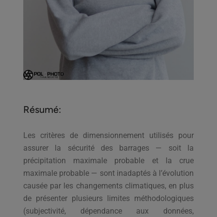
Résumé:
Les critères de dimensionnement utilisés pour
assurer la sécurité des barrages — soit la
précipitation maximale probable et la crue
maximale probable — sont inadaptés à l’évolution
causée par les changements climatiques, en plus
de présenter plusieurs limites méthodologiques
(subjectivité, dépendance aux données,